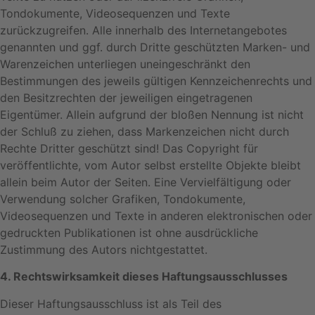
Tondokumente, Videosequenzen und Texte
zurückzugreifen. Alle innerhalb des Internetangebotes
genannten und ggf. durch Dritte geschützten Marken- und
Warenzeichen unterliegen uneingeschränkt den
Bestimmungen des jeweils gültigen Kennzeichenrechts und
den Besitzrechten der jeweiligen eingetragenen
Eigentümer. Allein aufgrund der bloßen Nennung ist nicht
der Schluß zu ziehen, dass Markenzeichen nicht durch
Rechte Dritter geschützt sind! Das Copyright für
veröffentlichte, vom Autor selbst erstellte Objekte bleibt
allein beim Autor der Seiten. Eine Vervielfältigung oder
Verwendung solcher Grafiken, Tondokumente,
Videosequenzen und Texte in anderen elektronischen oder
gedruckten Publikationen ist ohne ausdrückliche
Zustimmung des Autors nichtgestattet.
4. Rechtswirksamkeit dieses Haftungsausschlusses
Dieser Haftungsausschluss ist als Teil des