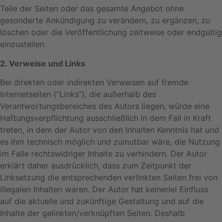
Teile der Seiten oder das gesamte Angebot ohne
gesonderte Ankündigung zu verändern, zu ergänzen, zu
löschen oder die Veröffentlichung zeitweise oder endgültig
einzustellen.
2. Verweise und Links
Bei direkten oder indirekten Verweisen auf fremde
Internetseiten (“Links”), die außerhalb des
Verantwortungsbereiches des Autors liegen, würde eine
Haftungsverpflichtung ausschließlich in dem Fall in Kraft
treten, in dem der Autor von den Inhalten Kenntnis hat und
es ihm technisch möglich und zumutbar wäre, die Nutzung
im Falle rechtswidriger Inhalte zu verhindern. Der Autor
erklärt daher ausdrücklich, dass zum Zeitpunkt der
Linksetzung die entsprechenden verlinkten Seiten frei von
illegalen Inhalten waren. Der Autor hat keinerlei Einfluss
auf die aktuelle und zukünftige Gestaltung und auf die
Inhalte der gelinkten/verknüpften Seiten. Deshalb