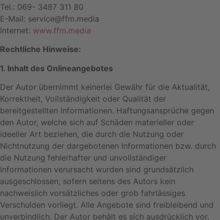
Tel.: 069- 3487 311 80
E-Mail: service@ffm.media
Internet:
www.ffm.media
Rechtliche Hinweise:
1. Inhalt des Onlineangebotes
Der Autor übernimmt keinerlei Gewähr für die Aktualität,
Korrektheit, Vollständigkeit oder Qualität der
bereitgestellten Informationen. Haftungsansprüche gegen
den Autor, welche sich auf Schäden materieller oder
ideeller Art beziehen, die durch die Nutzung oder
Nichtnutzung der dargebotenen Informationen bzw. durch
die Nutzung fehlerhafter und unvollständiger
Informationen verursacht wurden sind grundsätzlich
ausgeschlossen, sofern seitens des Autors kein
nachweislich vorsätzliches oder grob fahrlässiges
Verschulden vorliegt. Alle Angebote sind freibleibend und
unverbindlich. Der Autor behält es sich ausdrücklich vor,