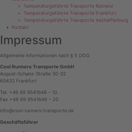
Temperaturgeführte Transporte Koblenz
Temperaturgeführte Transporte Frankfurt
Temperaturgeführte Transporte Aschaffenburg
Kontakt
Impressum
Allgemeine Informationen nach § 5 DDG
Cool Runners Transporte GmbH
August-Schanz-Straße 30-32
60433 Frankfurt
Tel. +49 69 9541646 – 10
Fax +49 69 9541646 – 20
info@cool-runners-transporte.de
Geschäftsführer