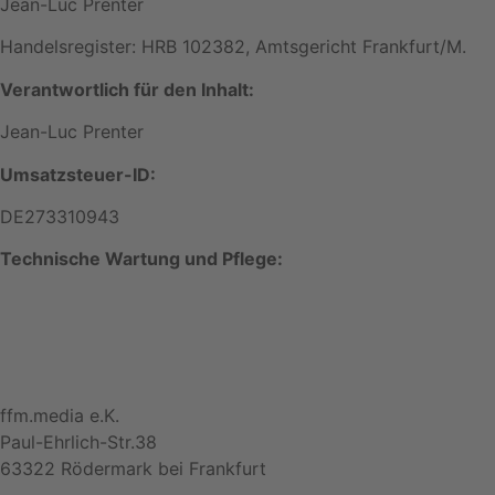
Jean-Luc Prenter
Handelsregister: HRB 102382, Amtsgericht Frankfurt/M.
Verantwortlich für den Inhalt:
Jean-Luc Prenter
Umsatzsteuer-ID:
DE273310943
Technische Wartung und Pflege:
ffm.media e.K.
Paul-Ehrlich-Str.38
63322 Rödermark bei Frankfurt