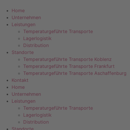
Zum
Inhalt
Home
springen
Unternehmen
Leistungen
Temperaturgeführte Transporte
Lagerlogistik
Distribution
Standorte
Temperaturgeführte Transporte Koblenz
Temperaturgeführte Transporte Frankfurt
Temperaturgeführte Transporte Aschaffenburg
Kontakt
Home
Unternehmen
Leistungen
Temperaturgeführte Transporte
Lagerlogistik
Distribution
Standorte