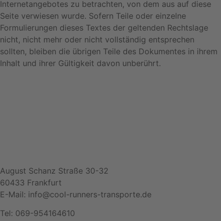
Internetangebotes zu betrachten, von dem aus auf diese
Seite verwiesen wurde. Sofern Teile oder einzelne
Formulierungen dieses Textes der geltenden Rechtslage
nicht, nicht mehr oder nicht vollständig entsprechen
sollten, bleiben die übrigen Teile des Dokumentes in ihrem
Inhalt und ihrer Gültigkeit davon unberührt.
August Schanz Straße 30-32
60433 Frankfurt
E-Mail: info@cool-runners-transporte.de
Tel: 069-954164610